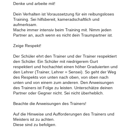
Denke und arbeite mit!
Dein Verhalten ist Voraussetzung für ein reibungsloses
Training. Sei hilfsbereit, kameradschaftlich und
aufmerksam.
Mache immer intensiv beim Training mit. Nimm jeden
Partner an, auch wenn es nicht dein Traumpartner ist.
Zeige Respekt!
Der Schüler ehrt den Trainer und der Trainer respektiert
den Schüler. Ein Schüler mit niedrigerem Gurt
respektiert und hochachtet einen höher Graduierten und
den Lehrer (Trainer, Lehrer = Sensei). So geht der Weg
des Respekts von unten nach oben, von oben nach
unten und von einem zum anderen. Den Anweisungen
des Trainers ist Folge zu leisten. Unterschätze deinen
Partner oder Gegner nicht. Sei nicht überheblich.
Beachte die Anweisungen des Trainers!
Auf die Hinweise und Aufforderungen des Trainers und
Meisters ist zu achten.
Diese sind zu befolgen.