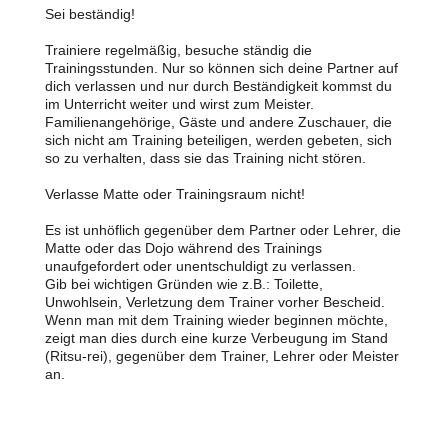
Sei beständig!
Trainiere regelmäßig, besuche ständig die
Trainingsstunden. Nur so können sich deine Partner auf
dich verlassen und nur durch Beständigkeit kommst du
im Unterricht weiter und wirst zum Meister.
Familienangehörige, Gäste und andere Zuschauer, die
sich nicht am Training beteiligen, werden gebeten, sich
so zu verhalten, dass sie das Training nicht stören.
Verlasse Matte oder Trainingsraum nicht!
Es ist unhöflich gegenüber dem Partner oder Lehrer, die
Matte oder das Dojo während des Trainings
unaufgefordert oder unentschuldigt zu verlassen.
Gib bei wichtigen Gründen wie z.B.: Toilette,
Unwohlsein, Verletzung dem Trainer vorher Bescheid.
Wenn man mit dem Training wieder beginnen möchte,
zeigt man dies durch eine kurze Verbeugung im Stand
(Ritsu-rei), gegenüber dem Trainer, Lehrer oder Meister
an.