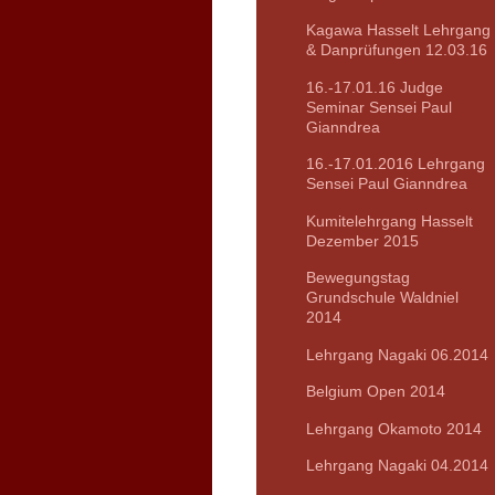
Kagawa Hasselt Lehrgang
& Danprüfungen 12.03.16
16.-17.01.16 Judge
Seminar Sensei Paul
Gianndrea
16.-17.01.2016 Lehrgang
Sensei Paul Gianndrea
Kumitelehrgang Hasselt
Dezember 2015
Bewegungstag
Grundschule Waldniel
2014
Lehrgang Nagaki 06.2014
Belgium Open 2014
Lehrgang Okamoto 2014
Lehrgang Nagaki 04.2014