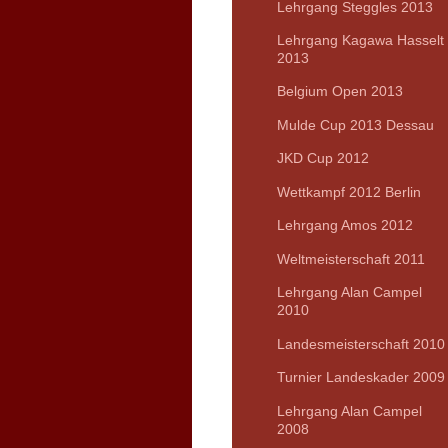
Lehrgang Steggles 2013
Lehrgang Kagawa Hasselt
2013
Belgium Open 2013
Mulde Cup 2013 Dessau
JKD Cup 2012
Wettkampf 2012 Berlin
Lehrgang Amos 2012
Weltmeisterschaft 2011
Lehrgang Alan Campel
2010
Landesmeisterschaft 2010
Turnier Landeskader 2009
Lehrgang Alan Campel
2008