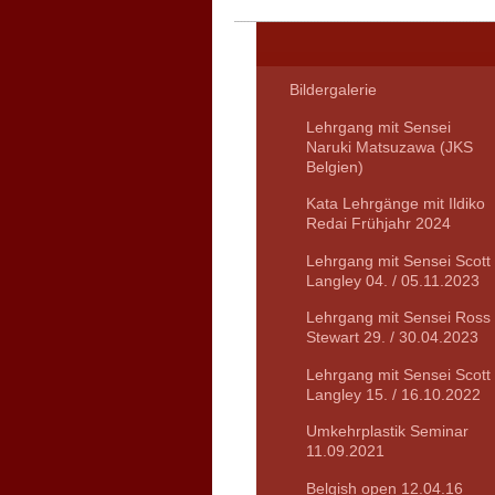
Bildergalerie
Lehrgang mit Sensei
Naruki Matsuzawa (JKS
Belgien)
Kata Lehrgänge mit Ildiko
Redai Frühjahr 2024
Lehrgang mit Sensei Scott
Langley 04. / 05.11.2023
Lehrgang mit Sensei Ross
Stewart 29. / 30.04.2023
Lehrgang mit Sensei Scott
Langley 15. / 16.10.2022
Umkehrplastik Seminar
11.09.2021
Belgish open 12.04.16