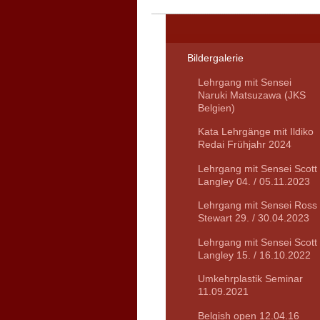
Bildergalerie
Lehrgang mit Sensei
Naruki Matsuzawa (JKS
Belgien)
Kata Lehrgänge mit Ildiko
Redai Frühjahr 2024
Lehrgang mit Sensei Scott
Langley 04. / 05.11.2023
Lehrgang mit Sensei Ross
Stewart 29. / 30.04.2023
Lehrgang mit Sensei Scott
Langley 15. / 16.10.2022
Umkehrplastik Seminar
11.09.2021
Belgish open 12.04.16