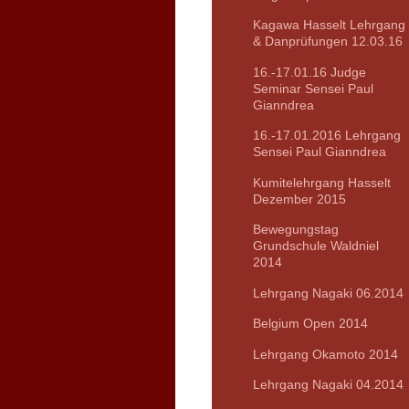
Kagawa Hasselt Lehrgang
& Danprüfungen 12.03.16
16.-17.01.16 Judge
Seminar Sensei Paul
Gianndrea
16.-17.01.2016 Lehrgang
Sensei Paul Gianndrea
Kumitelehrgang Hasselt
Dezember 2015
Bewegungstag
Grundschule Waldniel
2014
Lehrgang Nagaki 06.2014
Belgium Open 2014
Lehrgang Okamoto 2014
Lehrgang Nagaki 04.2014