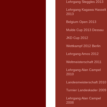
Lehrgang Steggles 2013
Lehrgang Kagawa Hasselt
2013
Belgium Open 2013
Mulde Cup 2013 Dessau
JKD Cup 2012
Wettkampf 2012 Berlin
Lehrgang Amos 2012
Weltmeisterschaft 2011
Lehrgang Alan Campel
2010
Landesmeisterschaft 2010
Turnier Landeskader 2009
Lehrgang Alan Campel
2008