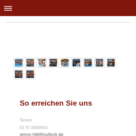
So erreichen Sie uns
Simon
0170 3550943
simon.hild@outlook.de